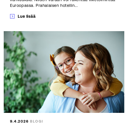
Euroopassa. Prahalaisen hotellin...
Lue lisää
9.4.2026
BLOGI