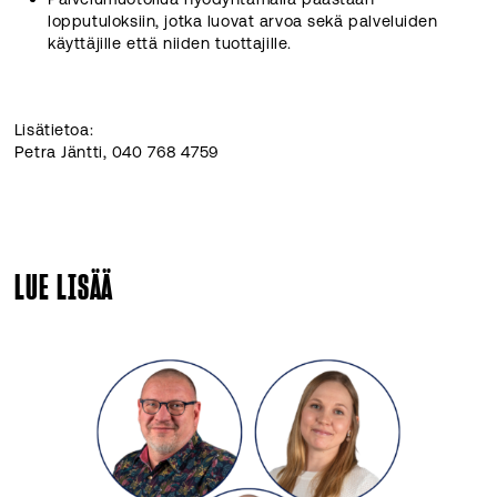
lopputuloksiin, jotka luovat arvoa sekä palveluiden
käyttäjille että niiden tuottajille.
Lisätietoa:
Petra Jäntti, 040 768 4759
LUE LISÄÄ