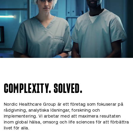
COMPLEXITY. SOLVED.
Nordic Healthcare Group är ett företag som fokuserar på
rådgivning, analytiska lösningar, forskning och
implementering. Vi arbetar med att maximera resultaten
inom global hälsa, omsorg och life sciences för att förbättra
livet för alla.