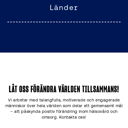
Länder
LÅT OSS FÖRÄNDRA VÄRLDEN TILLSAMMANS!
Vi arbetar med talangfulla, motiverade och engagerade
människor över hela världen som delar ett gemensamt mål
– att påskynda positiv förändring inom hälsovård och
omsorg.
Kontakta oss!