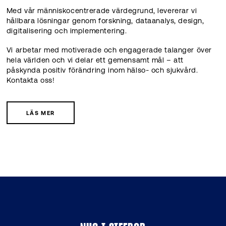
Med vår människocentrerade värdegrund, levererar vi
hållbara lösningar genom forskning, dataanalys, design,
digitalisering och implementering.
Vi arbetar med motiverade och engagerade talanger över
hela världen och vi delar ett gemensamt mål – att
påskynda positiv förändring inom hälso- och sjukvård.
Kontakta oss!
LÄS MER