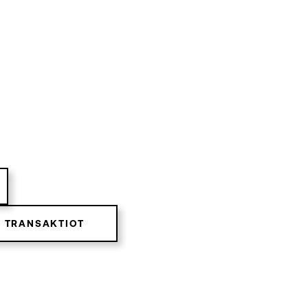
A TRANSAKTIOT