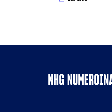
NHG NUMEROIN