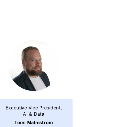
Executive Vice President,
AI & Data
Tomi Malmström