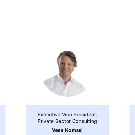
Executive Vice President,
Private Sector Consulting
Vesa Komssi