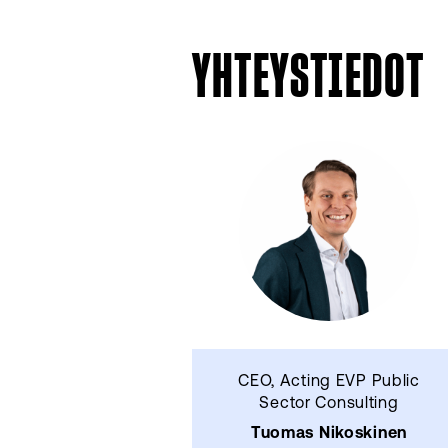
YHTEYSTIEDOT
CEO, Acting EVP Public
Sector Consulting
Tuomas Nikoskinen