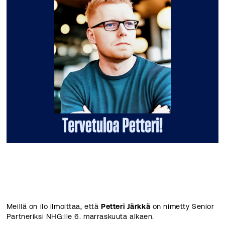
Meillä on ilo ilmoittaa, että
Petteri Järkkä
on nimetty Senior
Partneriksi NHG:lle 6. marraskuuta alkaen.