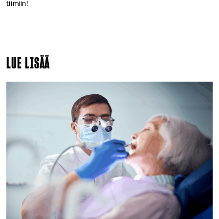
tiimiin!
LUE LISÄÄ