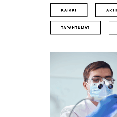
KAIKKI
ARTI
TAPAHTUMAT