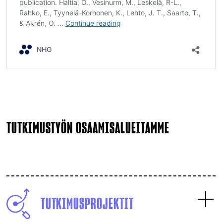
TUTKIMUSTYÖN OSAAMISALUEITAMME
TUTKIMUSPROJEKTIT