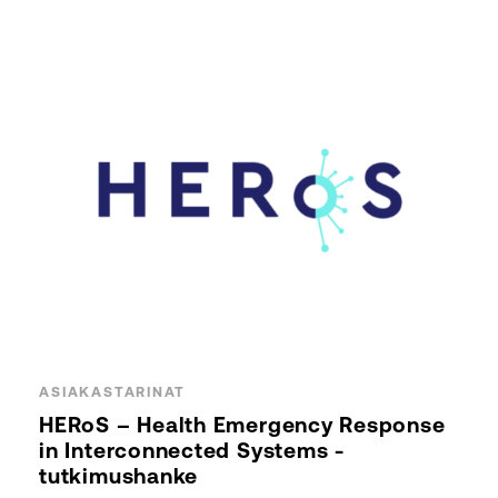
ASIAKASTARINAT
HERoS – Health Emergency Response
in Interconnected Systems -
tutkimushanke