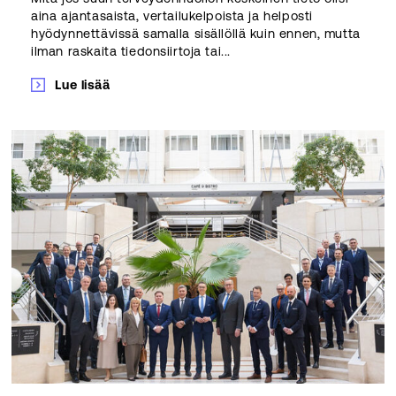
aina ajantasaista, vertailukelpoista ja helposti
hyödynnettävissä samalla sisällöllä kuin ennen, mutta
ilman raskaita tiedonsiirtoja tai...
Lue lisää