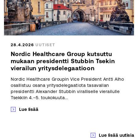
28.4.2026
UUTISET
Nordic Healthcare Group kutsuttu
mukaan presidentti Stubbin Tsekin
vierailun yritysdelegaatioon
Nordic Healthcare Groupin Vice President Antti Alho
osallistuu osana yritysdelegaatiota tasavallan
presidentti Alexander Stubbin viralliselle vierailulle
Tsekkiin 4.–5. toukokuuta...
Lue lisää
Lue lisää uutisia