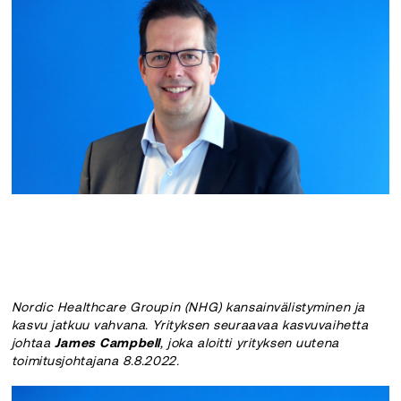
Nordic Healthcare Groupin (NHG) kansainvälistyminen ja
kasvu jatkuu vahvana. Yrityksen seuraavaa kasvuvaihetta
johtaa
James Campbell
, joka aloitti yrityksen uutena
toimitusjohtajana 8.8.2022.