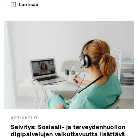
Lue lisää
ARTIKKELIT
Selvitys: Sosiaali- ja terveydenhuollon
digipalvelujen vaikuttavuutta lisättävä