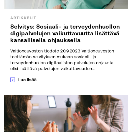
ARTIKKELIT
Selvitys: Sosiaali- ja terveydenhuollon
digipalvelujen vaikuttavuutta lisättävä
kansallisella ohjauksella
Valtioneuvoston tiedote 20.9.2023 Valtioneuvoston
teettämän selvityksen mukaan sosiaali- ja
terveydenhuollon digitaalisten palvelujen ohjausta
olisi lisättävä palvelujen vaikuttavuuden...
Lue lisää