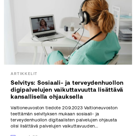
ARTIKKELIT
Selvitys: Sosiaali- ja terveydenhuollon
digipalvelujen vaikuttavuutta lisättävä
kansallisella ohjauksella
Valtioneuvoston tiedote 20.9.2023 Valtioneuvoston
teettämän selvityksen mukaan sosiaali- ja
terveydenhuollon digitaalisten palvelujen ohjausta
olisi lisättävä palvelujen vaikuttavuuden...