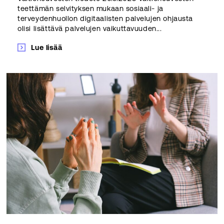
teettämän selvityksen mukaan sosiaali- ja
terveydenhuollon digitaalisten palvelujen ohjausta
olisi lisättävä palvelujen vaikuttavuuden...
Lue lisää