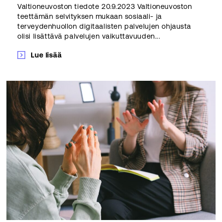
Valtioneuvoston tiedote 20.9.2023 Valtioneuvoston
teettämän selvityksen mukaan sosiaali- ja
terveydenhuollon digitaalisten palvelujen ohjausta
olisi lisättävä palvelujen vaikuttavuuden...
Lue lisää