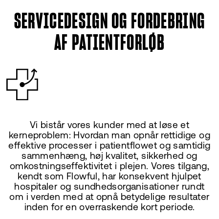
SERVICEDESIGN OG FORDEBRING
AF PATIENTFORLØB
Vi bistår vores kunder med at løse et
kerneproblem: Hvordan man opnår rettidige og
effektive processer i patientflowet og samtidig
sammenhæng, høj kvalitet, sikkerhed og
omkostningseffektivitet i plejen. Vores tilgang,
kendt som Flowful, har konsekvent hjulpet
hospitaler og sundhedsorganisationer rundt
om i verden med at opnå betydelige resultater
inden for en overraskende kort periode.