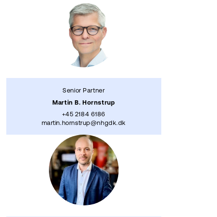
Senior Partner
Martin B. Hornstrup
+45 2184 6186
martin.hornstrup@nhgdk.dk