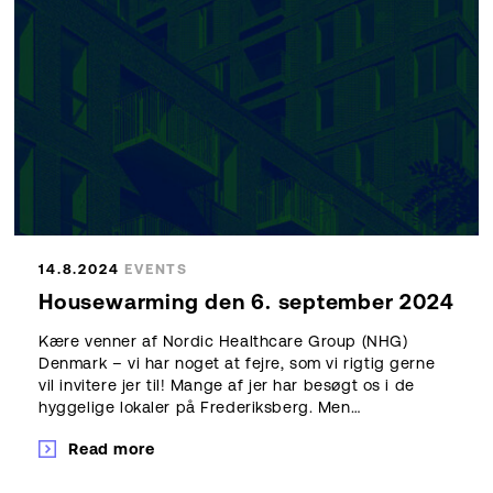
14.8.2024
EVENTS
Housewarming den 6. september 2024
Kære venner af Nordic Healthcare Group (NHG)
Denmark – vi har noget at fejre, som vi rigtig gerne
vil invitere jer til! Mange af jer har besøgt os i de
hyggelige lokaler på Frederiksberg. Men…
Read more