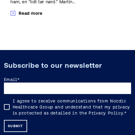
ham, en ”lidt tør nørd.” Martin…
Read more
Subscribe to our newsletter
Email
*
I agree to receive communications from Nordic
Healthcare Group and understand that my privacy
is protected as detailed in the
Privacy Policy
.
*