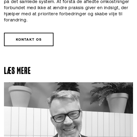
på det samlede system. At forstå de afledte omkostninger
forbundet med ikke at ændre praksis giver en indsigt, der
hjælper med at prioritere forbedringer og skabe vilje til
forandring.
KONTAKT OS
LÆS MERE