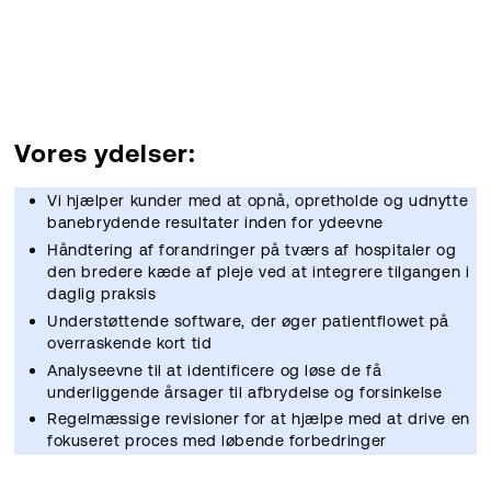
Vores ydelser:
Vi hjælper kunder med at opnå, opretholde og udnytte
banebrydende resultater inden for ydeevne
Håndtering af forandringer på tværs af hospitaler og
den bredere kæde af pleje ved at integrere tilgangen i
daglig praksis
Understøttende software, der øger patientflowet på
overraskende kort tid
Analyseevne til at identificere og løse de få
underliggende årsager til afbrydelse og forsinkelse
Regelmæssige revisioner for at hjælpe med at drive en
fokuseret proces med løbende forbedringer